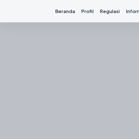
Beranda
Profil
Regulasi
Infor