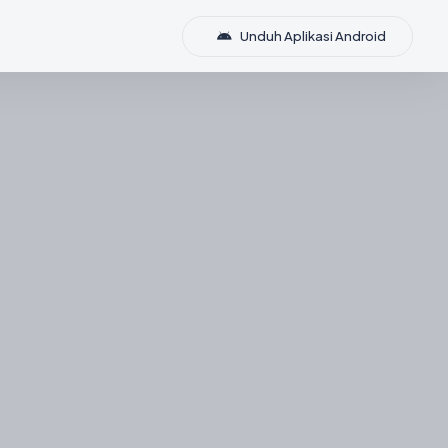
Unduh Aplikasi Android