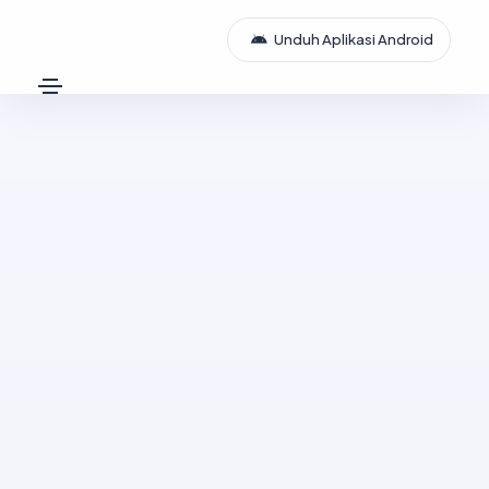
Unduh Aplikasi Android